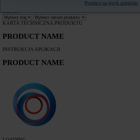
Przełącz na język angielski
FILTRY
KARTA TECHNICZNA PRODUKTU
PRODUCT NAME
INSTRUKCJA APLIKACJI
PRODUCT NAME
LOADING