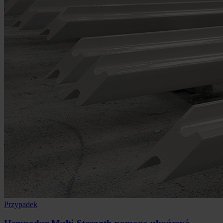
Przypadek