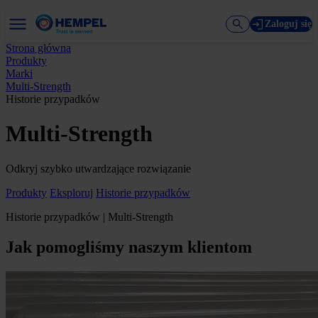
Zaloguj się
Strona główna
Produkty
Marki
Multi-Strength
Historie przypadków
Multi-Strength
Odkryj szybko utwardzające rozwiązanie
Produkty
Eksploruj
Historie przypadków
Historie przypadków | Multi-Strength
Jak pomogliśmy naszym klientom