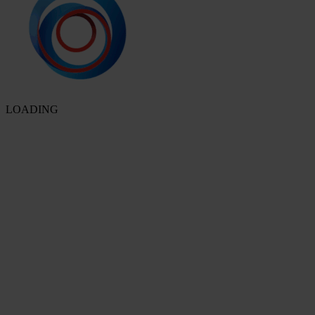
LOADING