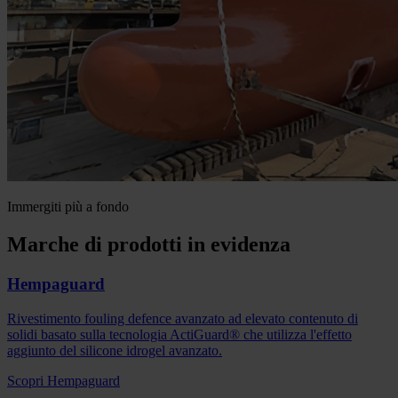
Immergiti più a fondo
Marche di prodotti in evidenza
Hempaguard
Rivestimento fouling defence avanzato ad elevato contenuto di
solidi basato sulla tecnologia ActiGuard® che utilizza l'effetto
aggiunto del silicone idrogel avanzato.
Scopri Hempaguard