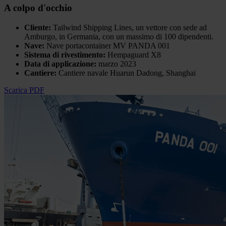
A colpo d'occhio
Cliente:
Tailwind Shipping Lines, un vettore con sede ad
Amburgo, in Germania, con un massimo di 100 dipendenti.
Nave:
Nave portacontainer MV PANDA 001
Sistema di rivestimento:
Hempaguard X8
Data di applicazione:
marzo 2023
Cantiere:
Cantiere navale Huarun Dadong, Shanghai
Scarica PDF