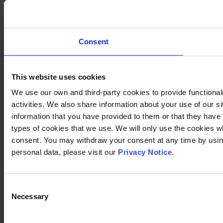
Consent
This website uses cookies
We use our own and third-party cookies to provide functional
activities. We also share information about your use of our s
information that you have provided to them or that they have c
types of cookies that we use. We will only use the cookies w
consent. You may withdraw your consent at any time by using
personal data, please visit our
Privacy Notice
.
Consent
Necessary
Selection