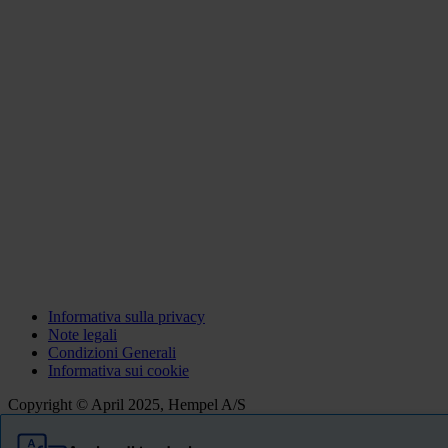
Informativa sulla privacy
Note legali
Condizioni Generali
Informativa sui cookie
Copyright © April 2025, Hempel A/S