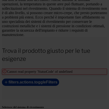
operazioni, la temperatura in queste aree può fluttuare, portando a
sollecitazioni nel rivestimento. Quando il sistema di rivestimento non
è di alto livello, si possono creare micro-crepe, che presto porteranno
a problemi più estesi. Ecco perché è importante fare affidamento su
uno specialista dei sistemi di rivestimento per conservare le
costruzioni metalliche e i sistemi di pressione in condizioni ottimali,
garantire la sicurezza dell'impianto e ridurre i requisiti di
manutenzione.
Trova il prodotto giusto per le tue
esigenze
Cannot read property 'StatusCode' of undefined
filters.actions.toggleFilters
Selettore del sistema di rivestimento