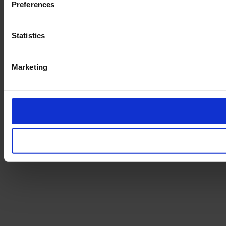
Preferences
Statistics
Marketing