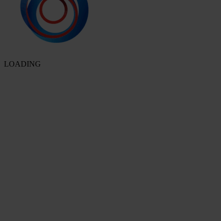
LOADING