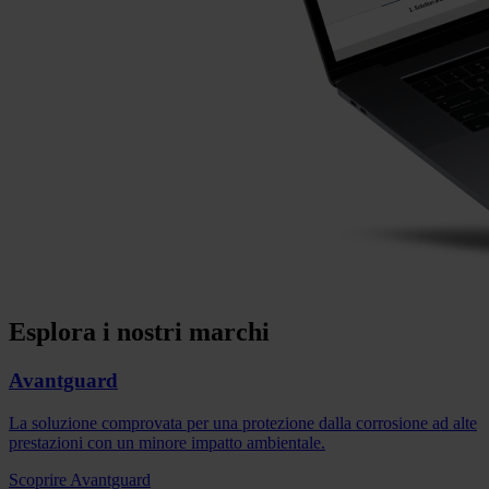
Esplora i nostri marchi
Avantguard
La soluzione comprovata per una protezione dalla corrosione ad alte
prestazioni con un minore impatto ambientale.
Scoprire Avantguard