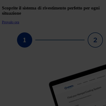
Scoprite il sistema di rivestimento perfetto per ogni
situazione
Provalo ora