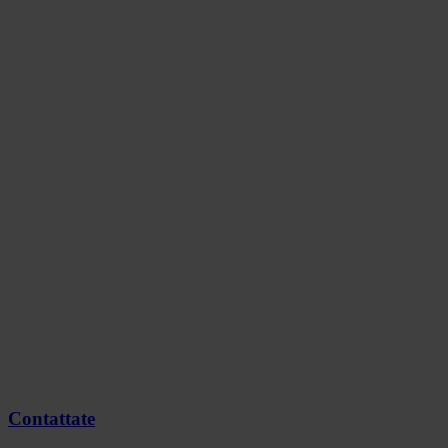
Contattate