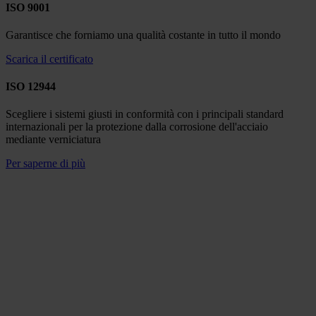
ISO 9001
Garantisce che forniamo una qualità costante in tutto il mondo
Scarica il certificato
ISO 12944
Scegliere i sistemi giusti in conformità con i principali standard
internazionali per la protezione dalla corrosione dell'acciaio
mediante verniciatura
Per saperne di più