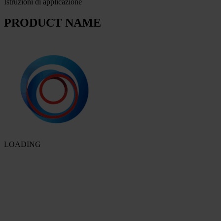
Istruzioni di applicazione
PRODUCT NAME
LOADING