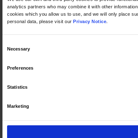
analytics partners who may combine it with other information 
cookies which you allow us to use, and we will only place su
personal data, please visit our
Privacy Notice
.
Consent
Necessary
Selection
Preferences
Statistics
Marketing