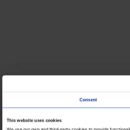
Consent
This website uses cookies
We use our own and third-party cookies to provide functionali