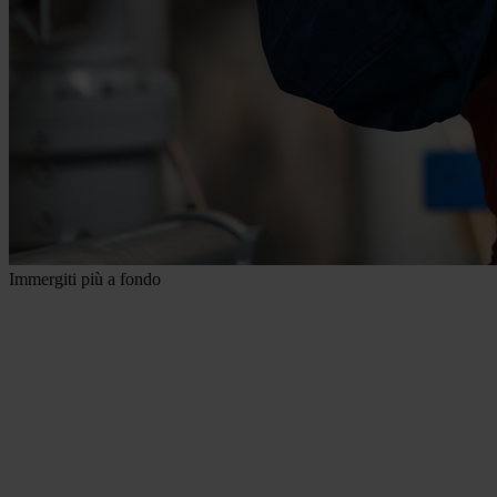
Immergiti più a fondo