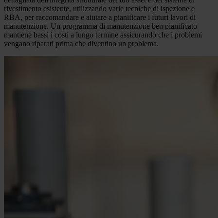
rivestimento esistente, utilizzando varie tecniche di ispezione e
RBA, per raccomandare e aiutare a pianificare i futuri lavori di
manutenzione. Un programma di manutenzione ben pianificato
mantiene bassi i costi a lungo termine assicurando che i problemi
vengano riparati prima che diventino un problema.