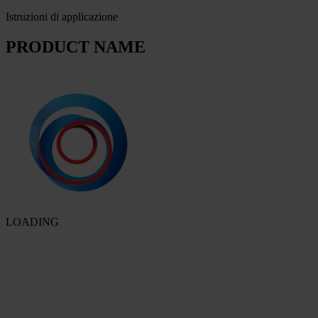
Istruzioni di applicazione
PRODUCT NAME
LOADING