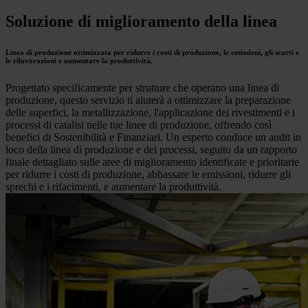
Soluzione di miglioramento della linea
Linea di produzione ottimizzata per ridurre i costi di produzione, le emissioni, gli scarti e
le rilavorazioni e aumentare la produttività.
Progettato specificamente per strutture che operano una linea di
produzione, questo servizio ti aiuterà a ottimizzare la preparazione
delle superfici, la metallizzazione, l'applicazione dei rivestimenti e i
processi di catalisi nelle tue linee di produzione, offrendo così
benefici di Sostenibilità e Finanziari. Un esperto conduce un audit in
loco della linea di produzione e dei processi, seguito da un rapporto
finale dettagliato sulle aree di miglioramento identificate e prioritarie
per ridurre i costi di produzione, abbassare le emissioni, ridurre gli
sprechi e i rifacimenti, e aumentare la produttività.