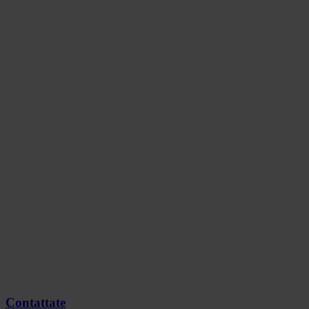
Contattate