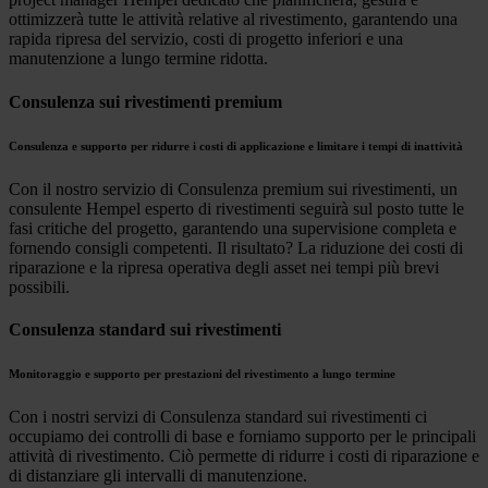
ottimizzerà tutte le attività relative al rivestimento, garantendo una
rapida ripresa del servizio, costi di progetto inferiori e una
manutenzione a lungo termine ridotta.
Consulenza sui rivestimenti premium
Consulenza e supporto per ridurre i costi di applicazione e limitare i tempi di inattività
Con il nostro servizio di Consulenza premium sui rivestimenti, un
consulente Hempel esperto di rivestimenti seguirà sul posto tutte le
fasi critiche del progetto, garantendo una supervisione completa e
fornendo consigli competenti. Il risultato? La riduzione dei costi di
riparazione e la ripresa operativa degli asset nei tempi più brevi
possibili.
Consulenza standard sui rivestimenti
Monitoraggio e supporto per prestazioni del rivestimento a lungo termine
Con i nostri servizi di Consulenza standard sui rivestimenti ci
occupiamo dei controlli di base e forniamo supporto per le principali
attività di rivestimento. Ciò permette di ridurre i costi di riparazione e
di distanziare gli intervalli di manutenzione.