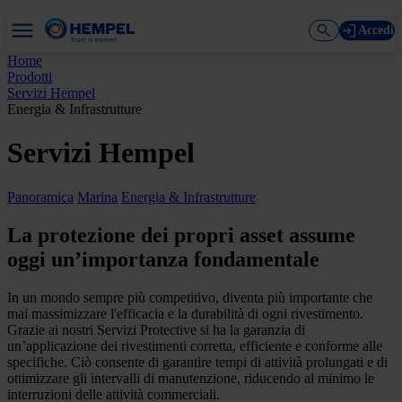
Accedi
Home
Prodotti
Servizi Hempel
Energia & Infrastrutture
Servizi Hempel
Panoramica
Marina
Energia & Infrastrutture
La protezione dei propri asset assume
oggi un’importanza fondamentale
In un mondo sempre più competitivo, diventa più importante che
mai massimizzare l'efficacia e la durabilità di ogni rivestimento.
Grazie ai nostri Servizi Protective si ha la garanzia di
un’applicazione dei rivestimenti corretta, efficiente e conforme alle
specifiche. Ciò consente di garantire tempi di attività prolungati e di
ottimizzare gli intervalli di manutenzione, riducendo al minimo le
interruzioni delle attività commerciali.