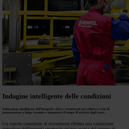
Indagine intelligente delle condizioni
Valutazione intelligente dell'integrità visiva e strutturale per ridurre i costi di
manutenzione a lungo termine e aumentare il tempo di attività degli asset.
Un esperto consulente di rivestimenti effettua una valutazione
dettagliata dell'integrità strutturale del tuo asset e del sistema di