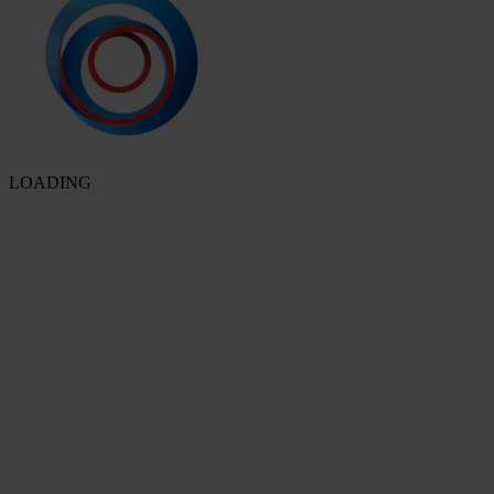
LOADING