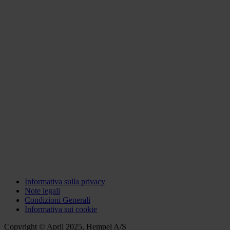
Informativa sulla privacy
Note legali
Condizioni Generali
Informativa sui cookie
Copyright © April 2025, Hempel A/S