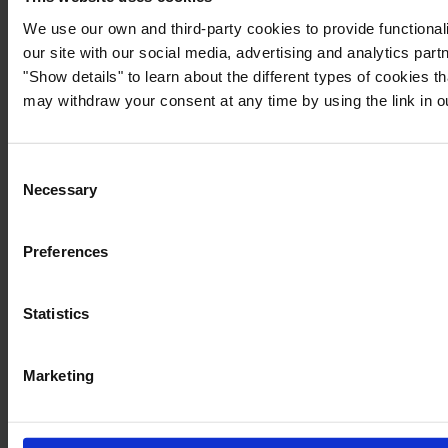
We use our own and third-party cookies to provide functionali
our site with our social media, advertising and analytics par
"Show details" to learn about the different types of cookies 
may withdraw your consent at any time by using the link in 
Consent
Necessary
Selection
Preferences
Statistics
Marketing