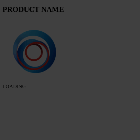
PRODUCT NAME
LOADING