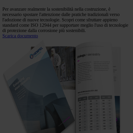
Per avanzare realmente la sostenibilità nella costruzione, è
necessario spostare l'attenzione dalle pratiche tradizionali verso
l'adozione di nuove tecnologie. Scopri come sfruttare appieno
standard come ISO 12944 per supportare meglio l'uso di tecnologie
di protezione dalla corrosione più sostenibili.
Scarica documento