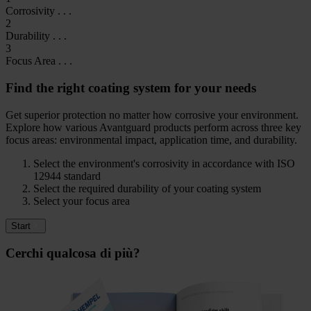
Corrosivity
. . .
2
Durability
. . .
3
Focus Area
. . .
Find the right coating system for your needs
Get superior protection no matter how corrosive your environment.
Explore how various Avantguard products perform across three key
focus areas: environmental impact, application time, and durability.
Select the environment's corrosivity in accordance with ISO
12944 standard
Select the required durability of your coating system
Select your focus area
Start
Cerchi qualcosa di più?