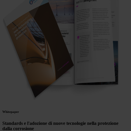
Whitepaper
Standards e l'adozione di nuove tecnologie nella protezione
dalla corrosione