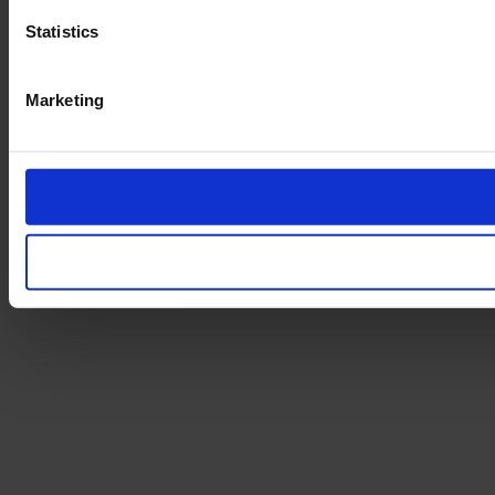
Statistics
Marketing