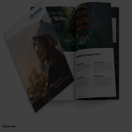
Opuscolo