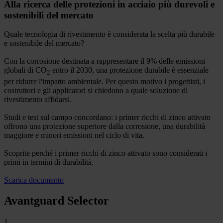
Alla ricerca delle protezioni in acciaio più durevoli e
sostenibili del mercato
Quale tecnologia di rivestimento è considerata la scelta più durabile
e sostenibile del mercato?
Con la corrosione destinata a rappresentare il 9% delle emissioni
globali di CO
entro il 2030, una protezione durabile è essenziale
2
per ridurre l'impatto ambientale. Per questo motivo i progettisti, i
costruttori e gli applicatori si chiedono a quale soluzione di
rivestimento affidarsi.
Studi e test sul campo concordano: i primer ricchi di zinco attivato
offrono una protezione superiore dalla corrosione, una durabilità
maggiore e minori emissioni nel ciclo di vita.
Scoprite perché i primer ricchi di zinco attivato sono considerati i
primi in termini di durabilità.
Scarica documento
Avantguard Selector
1