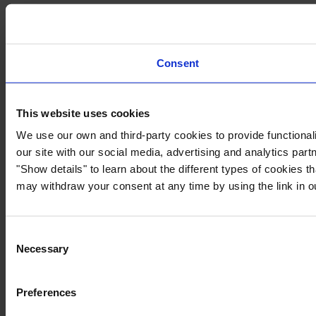
Consent
This website uses cookies
We use our own and third-party cookies to provide functionali
our site with our social media, advertising and analytics par
"Show details" to learn about the different types of cookies 
may withdraw your consent at any time by using the link in 
Consent
Necessary
Selection
Preferences