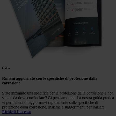
Guida
Rimani aggiornato con le specifiche di protezione dalla
corrosione
State iniziando una specifica per la protezione dalla corrosione e non
sapete da dove cominciare? Ci pensiamo noi. La nostra guida pratica
vi permetterà di aggiornarvi rapidamente sulle specifiche di
protezione dalla corrosione, insieme a suggerimenti per iniziare.
Richiedi l'accesso