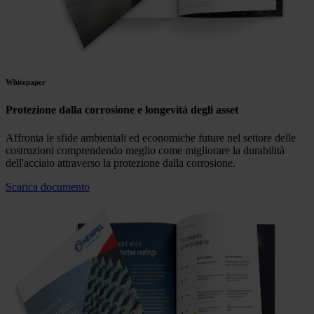
Whitepaper
Protezione dalla corrosione e longevità degli asset
Affronta le sfide ambientali ed economiche future nel settore delle
costruzioni comprendendo meglio come migliorare la durabilità
dell'acciaio attraverso la protezione dalla corrosione.
Scarica documento