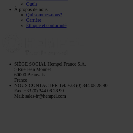
Outils
À propos de nous
Qui sommes-nous?
Carrière
Éthique et conformité
SIÈGE SOCIAL
Hempel France S.A.
5 Rue Jean Monnet
60000 Beauvais
France
NOUS CONTACTER
Tel: +33 (0) 344 08 28 90
Fax: +33 (0) 344 08 28 99
Mail: sales-fr@hempel.com