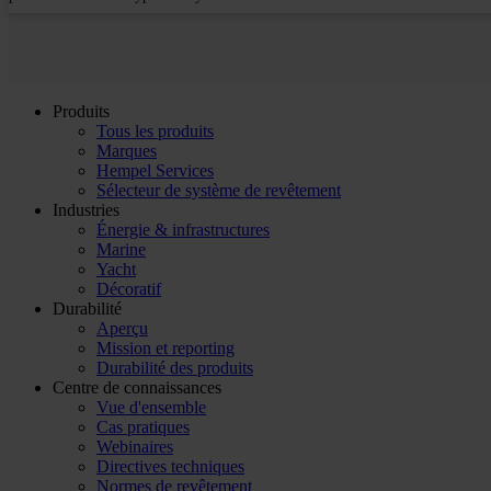
Produits
Tous les produits
Marques
Hempel Services
Sélecteur de système de revêtement
Industries
Énergie & infrastructures
Marine
Yacht
Décoratif
Durabilité
Aperçu
Mission et reporting
Durabilité des produits
Centre de connaissances
Vue d'ensemble
Cas pratiques
Webinaires
Directives techniques
Normes de revêtement