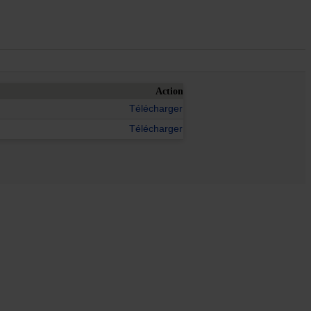
Action
Télécharger
Télécharger