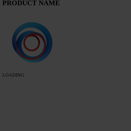
PRODUCT NAME
LOADING