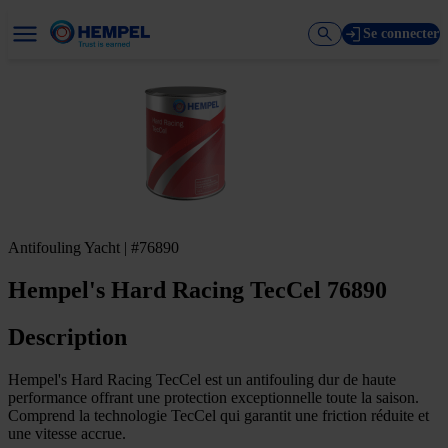
Se connecter
Antifouling Yacht | #76890
Hempel's Hard Racing TecCel 76890
Description
Hempel's Hard Racing TecCel est un antifouling dur de haute
performance offrant une protection exceptionnelle toute la saison.
Comprend la technologie TecCel qui garantit une friction réduite et
une vitesse accrue.