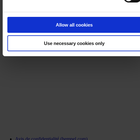
Allow all cookies
Use necessary cookies only
Avis de confidentialité (hempel.com)