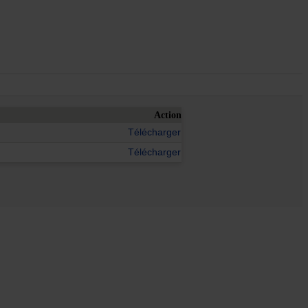
Action
Télécharger
Télécharger