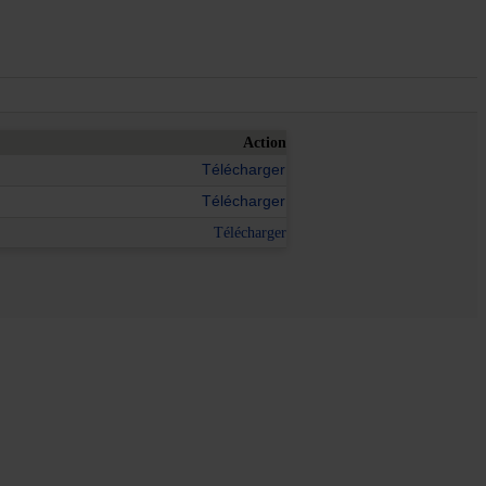
Action
Télécharger
Télécharger
Télécharger