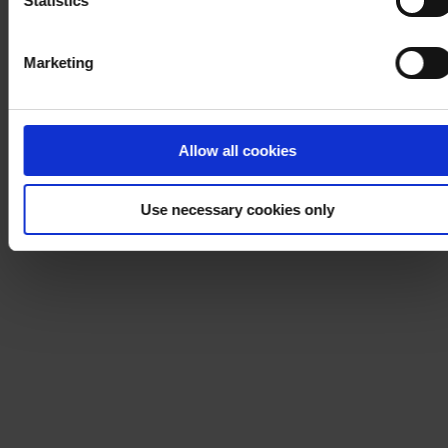
Statistics
Marketing
Allow all cookies
Use necessary cookies only