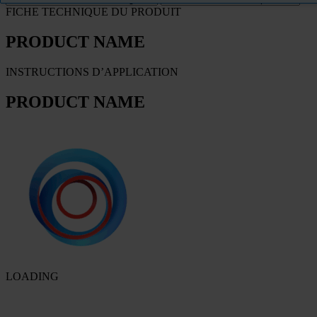
FICHE TECHNIQUE DU PRODUIT
PRODUCT NAME
INSTRUCTIONS D’APPLICATION
PRODUCT NAME
LOADING