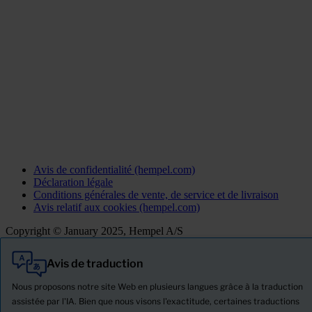
Avis de confidentialité (hempel.com)
Déclaration légale
Conditions générales de vente, de service et de livraison
Avis relatif aux cookies (hempel.com)
Copyright © January 2025, Hempel A/S
Avis de traduction
Tout
Produits
Nous proposons notre site Web en plusieurs langues grâce à la traduction
Actualités
assistée par l'IA. Bien que nous visons l'exactitude, certaines traductions