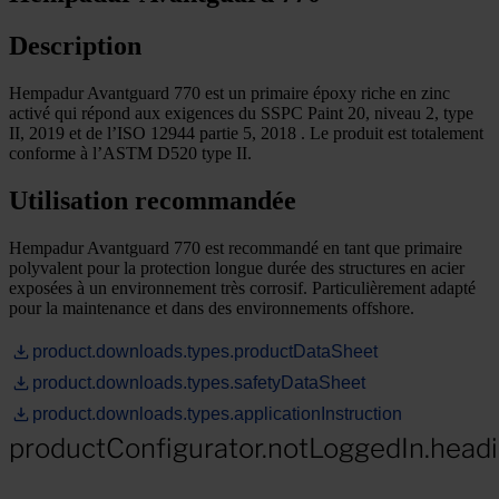
Description
Hempadur Avantguard 770 est un primaire époxy riche en zinc
activé qui répond aux exigences du SSPC Paint 20, niveau 2, type
II, 2019 et de l’ISO 12944 partie 5, 2018 . Le produit est totalement
conforme à l’ASTM D520 type II.
Utilisation recommandée
Hempadur Avantguard 770 est recommandé en tant que primaire
polyvalent pour la protection longue durée des structures en acier
exposées à un environnement très corrosif. Particulièrement adapté
pour la maintenance et dans des environnements offshore.
product.downloads.types.productDataSheet
product.downloads.types.safetyDataSheet
product.downloads.types.applicationInstruction
productConfigurator.notLoggedIn.head