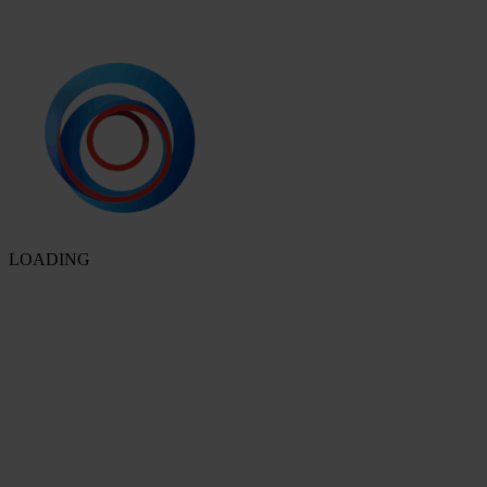
LOADING