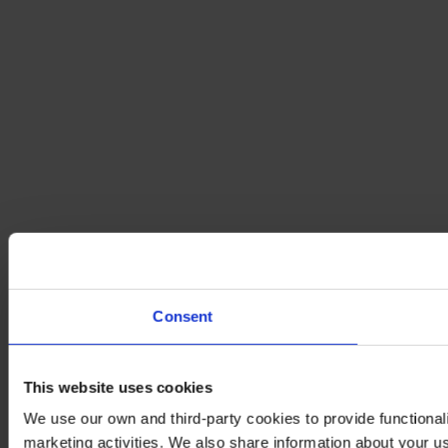
Consent
This website uses cookies
We use our own and third-party cookies to provide functionali
marketing activities. We also share information about your us