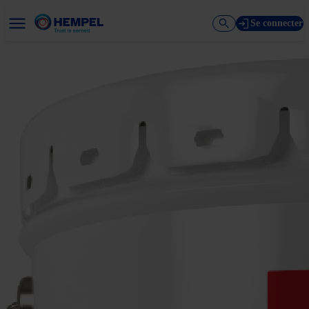
Se connecter