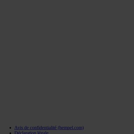
Avis de confidentialité (hempel.com)
Déclaration légale