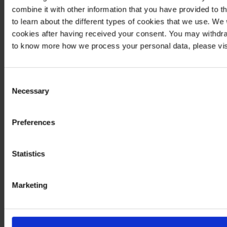
combine it with other information that you have provided to t
to learn about the different types of cookies that we use. We
cookies after having received your consent. You may withdra
to know more how we process your personal data, please vis
Consent
Necessary
Selection
Preferences
Statistics
Marketing