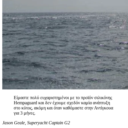
Είμαστε πολύ ευχαριστημένοι με το προϊόν σιλικόνης
Hempaguard και δεν έχουμε σχεδόν καμία ανάπτυξη
στο κύτος, ακόμη και όταν καθόμαστε στην Αντίγκουα
για 3 μήνες.
Jason Geale, Superyacht Captain G2