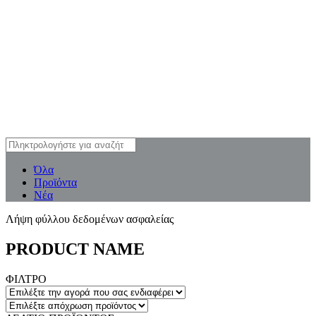
Όλα
Προϊόντα
Νέα
Λήψη φύλλου δεδομένων ασφαλείας
PRODUCT NAME
ΦΙΛΤΡΟ