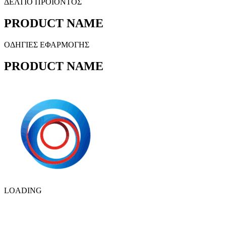
ΔΕΛΤΙΟ ΠΡΟΪΟΝΤΟΣ
PRODUCT NAME
ΟΔΗΓΙΕΣ ΕΦΑΡΜΟΓΗΣ
PRODUCT NAME
LOADING