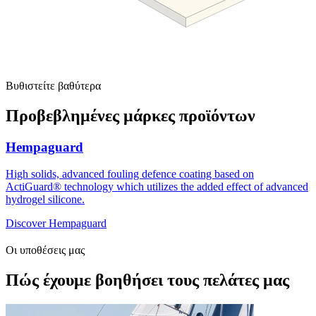
Βυθιστείτε βαθύτερα
Προβεβλημένες μάρκες προϊόντων
Hempaguard
High solids, advanced fouling defence coating based on
ActiGuard® technology which utilizes the added effect of advanced
hydrogel silicone.
Discover Hempaguard
Οι υποθέσεις μας
Πώς έχουμε βοηθήσει τους πελάτες μας