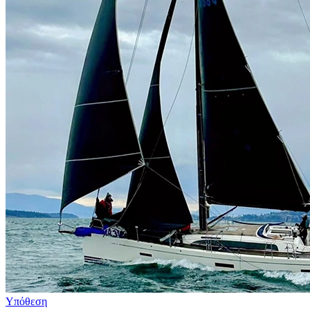
Υπόθεση