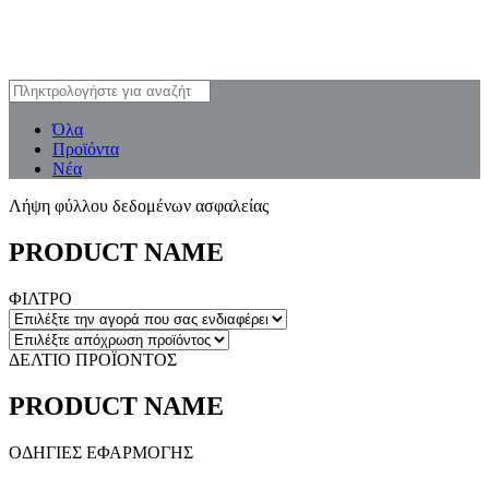
Όλα
Προϊόντα
Νέα
Λήψη φύλλου δεδομένων ασφαλείας
PRODUCT NAME
ΦΙΛΤΡΟ
ΔΕΛΤΙΟ ΠΡΟΪΟΝΤΟΣ
PRODUCT NAME
ΟΔΗΓΙΕΣ ΕΦΑΡΜΟΓΗΣ