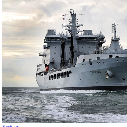
Υπόθεση