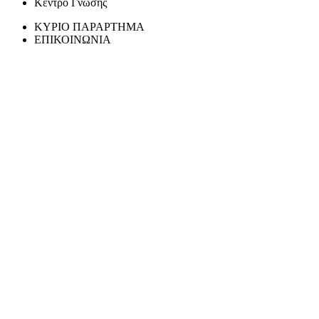
Κέντρο Γνώσης
ΚΥΡΙΟ ΠΑΡΑΡΤΗΜΑ
ΕΠΙΚΟΙΝΩΝΙΑ