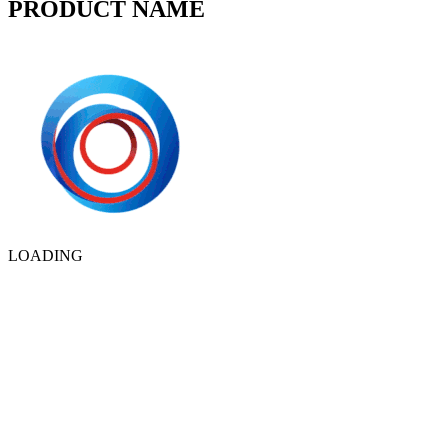
PRODUCT NAME
LOADING