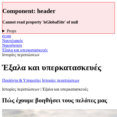
Component:
header
Cannot read property 'isGlobalSite' of null
Props
ecom
Ναυτιλιακός
Ναυπήγηση
Έξαλα και υπερκατασκευές
Ιστορίες περιπτώσεων
Έξαλα και υπερκατασκευές
Προϊόντα & Υπηρεσίες
Ιστορίες περιπτώσεων
Ιστορίες περιπτώσεων | Έξαλα και υπερκατασκευές
Πώς έχουμε βοηθήσει τους πελάτες μας