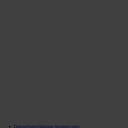
Datenschutzerklärung (hempel.com)