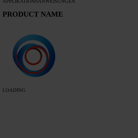
APPLIKATIONSANWEISUNGEN
PRODUCT NAME
LOADING