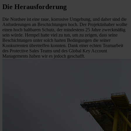
Die Herausforderung
Die Nordsee ist eine raue, korrosive Umgebung, und daher sind die
Anforderungen an Beschichtungen hoch. Der Projektinhaber wollte
einen hoch haltbaren Schutz, der mindestens 25 Jahre zweckmäßig
sein würde. Hempel hatte viel zu tun, um zu zeigen, dass seine
Beschichtungen unter solch harten Bedingungen die seiner
Konkurrenten übertreffen konnten. Dank einer echten Teamarbeit
des Protective Sales Teams und des Global Key Account
Managements haben wir es jedoch geschafft.