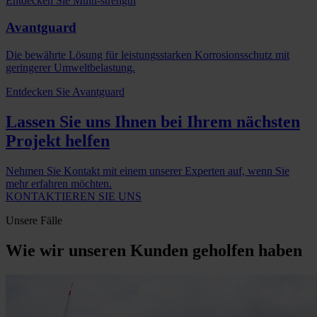
Entdecken Sie Multi-strength
Avantguard
Die bewährte Lösung für leistungsstarken Korrosionsschutz mit
geringerer Umweltbelastung.
Entdecken Sie Avantguard
Lassen Sie uns Ihnen bei Ihrem nächsten
Projekt helfen
Nehmen Sie Kontakt mit einem unserer Experten auf, wenn Sie
mehr erfahren möchten.
KONTAKTIEREN SIE UNS
Unsere Fälle
Wie wir unseren Kunden geholfen haben