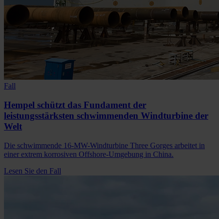
Fall
Hempel schützt das Fundament der
leistungsstärksten schwimmenden Windturbine der
Welt
Die schwimmende 16-MW-Windturbine Three Gorges arbeitet in
einer extrem korrosiven Offshore-Umgebung in China.
Lesen Sie den Fall