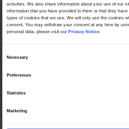
activities. We also share information about your use of our s
information that you have provided to them or that they have c
types of cookies that we use. We will only use the cookies w
consent. You may withdraw your consent at any time by using
personal data, please visit our
Privacy Notice
.
Consent
Necessary
Selection
Preferences
Statistics
Marketing