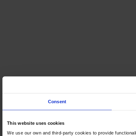
Consent
This website uses cookies
We use our own and third-party cookies to provide functional