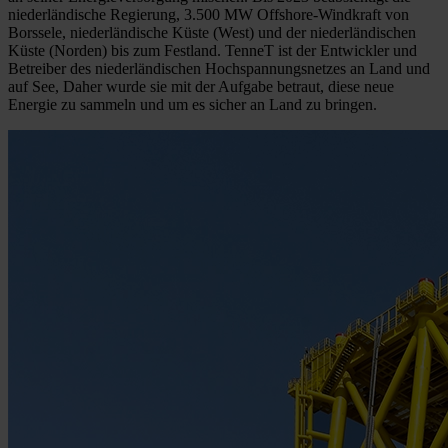
niederländische Regierung, 3.500 MW Offshore-Windkraft von
Borssele, niederländische Küste (West) und der niederländischen
Küste (Norden) bis zum Festland. TenneT ist der Entwickler und
Betreiber des niederländischen Hochspannungsnetzes an Land und
auf See, Daher wurde sie mit der Aufgabe betraut, diese neue
Energie zu sammeln und um es sicher an Land zu bringen.