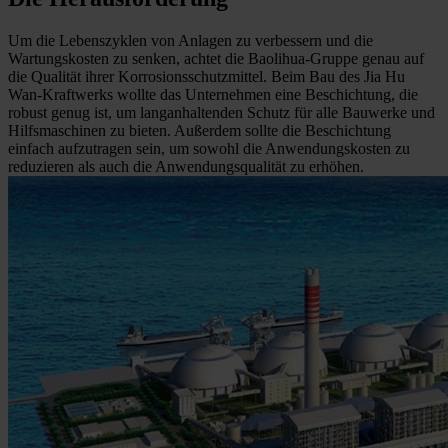
Um die Lebenszyklen von Anlagen zu verbessern und die
Wartungskosten zu senken, achtet die Baolihua-Gruppe genau auf
die Qualität ihrer Korrosionsschutzmittel. Beim Bau des Jia Hu
Wan-Kraftwerks wollte das Unternehmen eine Beschichtung, die
robust genug ist, um langanhaltenden Schutz für alle Bauwerke und
Hilfsmaschinen zu bieten. Außerdem sollte die Beschichtung
einfach aufzutragen sein, um sowohl die Anwendungskosten zu
reduzieren als auch die Anwendungsqualität zu erhöhen.