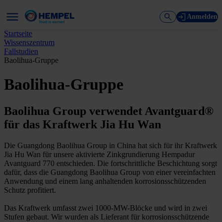
Anmelden
Startseite
Wissenszentrum
Fallstudien
Baolihua-Gruppe
Baolihua-Gruppe
Baolihua Group verwendet Avantguard®
für das Kraftwerk Jia Hu Wan
Die Guangdong Baolihua Group in China hat sich für ihr Kraftwerk
Jia Hu Wan für unsere aktivierte Zinkgrundierung Hempadur
Avantguard 770 entschieden. Die fortschrittliche Beschichtung sorgt
dafür, dass die Guangdong Baolihua Group von einer vereinfachten
Anwendung und einem lang anhaltenden korrosionsschützenden
Schutz profitiert.
Das Kraftwerk umfasst zwei 1000-MW-Blöcke und wird in zwei
Stufen gebaut. Wir wurden als Lieferant für korrosionsschützende