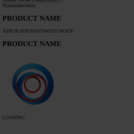
Produktdatenblatt
PRODUCT NAME
APPLIKATIONSANWEISUNGEN
PRODUCT NAME
LOADING