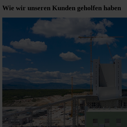
Wie wir unseren Kunden geholfen haben