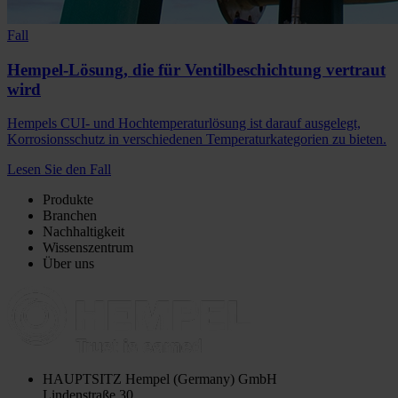
Fall
Hempel-Lösung, die für Ventilbeschichtung vertraut
wird
Hempels CUI- und Hochtemperaturlösung ist darauf ausgelegt,
Korrosionsschutz in verschiedenen Temperaturkategorien zu bieten.
Lesen Sie den Fall
Produkte
Branchen
Nachhaltigkeit
Wissenszentrum
Über uns
HAUPTSITZ
Hempel (Germany) GmbH
Lindenstraße 30