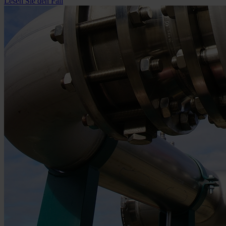
Lesen Sie den Fall