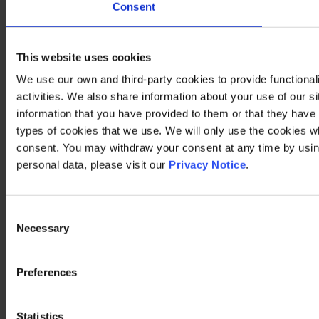
Consent
This website uses cookies
We use our own and third-party cookies to provide functional
activities. We also share information about your use of our s
information that you have provided to them or that they have c
types of cookies that we use. We will only use the cookies w
consent. You may withdraw your consent at any time by using
personal data, please visit our
Privacy Notice
.
Consent
Necessary
Selection
Preferences
Statistics