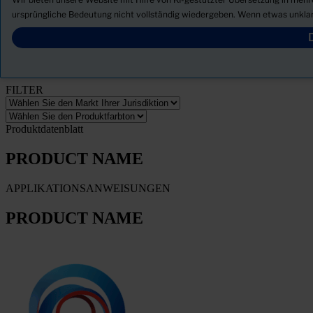
Neuigkeiten
ursprüngliche Bedeutung nicht vollständig wiedergeben. Wenn etwas unklar
Sicherheitsdatenblatt herunterladen
PRODUCT NAME
FILTER
Produktdatenblatt
PRODUCT NAME
APPLIKATIONSANWEISUNGEN
PRODUCT NAME