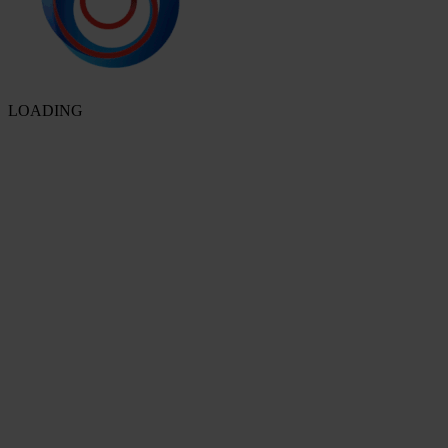
LOADING