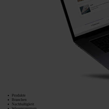
Produkte
Branchen
Nachhaltigkeit
Wissenszentrum