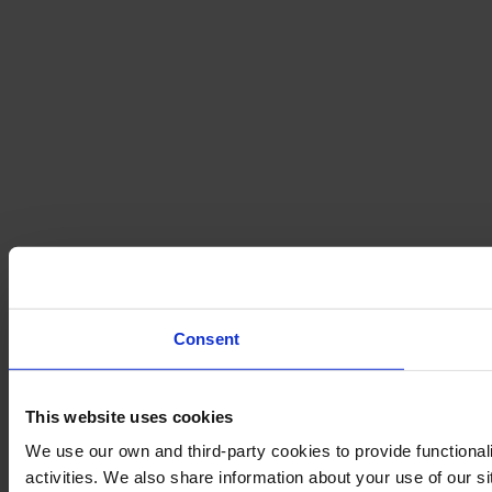
Consent
This website uses cookies
We use our own and third-party cookies to provide functional
activities. We also share information about your use of our s