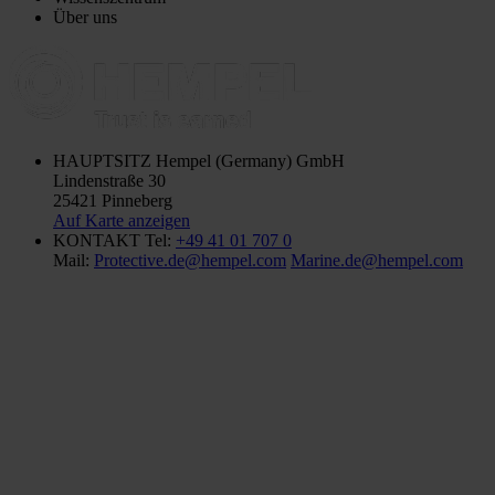
Über uns
HAUPTSITZ
Hempel (Germany) GmbH
Lindenstraße 30
25421 Pinneberg
Auf Karte anzeigen
KONTAKT
Tel:
+49 41 01 707 0
Mail:
Protective.de@hempel.com
Marine.de@hempel.com