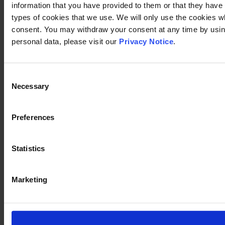
information that you have provided to them or that they have c
types of cookies that we use. We will only use the cookies w
consent. You may withdraw your consent at any time by using
personal data, please visit our
Privacy Notice
.
Consent
Necessary
Selection
Preferences
Statistics
Marketing