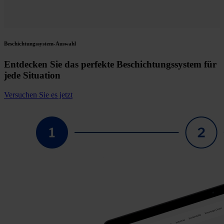
Beschichtungssystem-Auswahl
Entdecken Sie das perfekte Beschichtungssystem für
jede Situation
Versuchen Sie es jetzt