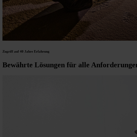
Zugriff auf 40 Jahre Erfahrung
Bewährte Lösungen für alle Anforderungen