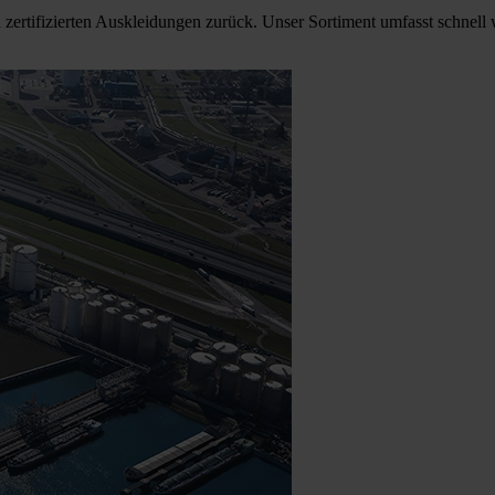
d zertifizierten Auskleidungen zurück. Unser Sortiment umfasst schne