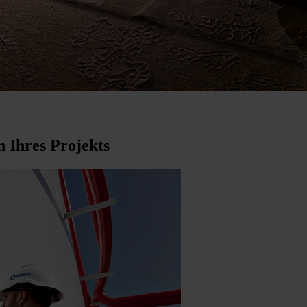
 Ihres Projekts