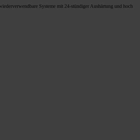
ll wiederverwendbare Systeme mit 24-stündiger Aushärtung und hoch