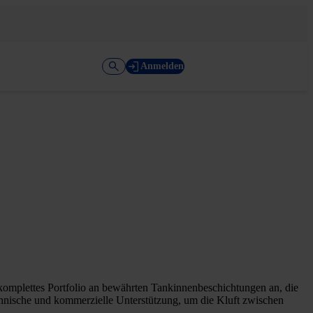
Anmelden
 komplettes Portfolio an bewährten Tankinnenbeschichtungen an, die
chnische und kommerzielle Unterstützung, um die Kluft zwischen