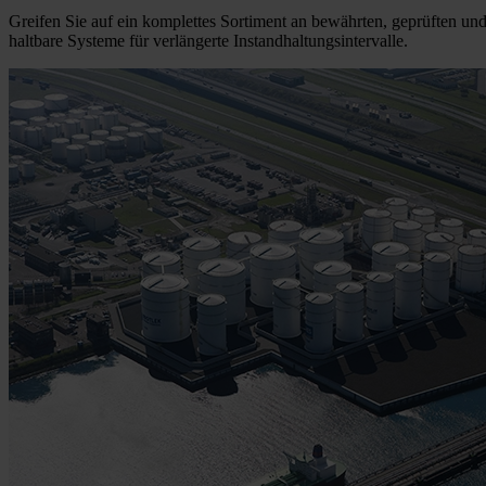
Greifen Sie auf ein komplettes Sortiment an bewährten, geprüften un
haltbare Systeme für verlängerte Instandhaltungsintervalle.