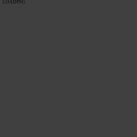
LOADING