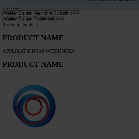
FILTER
Produktdatenblatt
PRODUCT NAME
APPLIKATIONSANWEISUNGEN
PRODUCT NAME