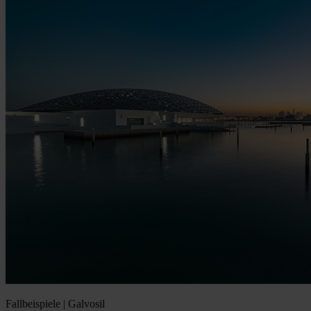
Fallbeispiele | Galvosil