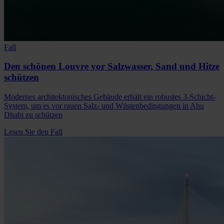
Fall
Den schönen Louvre vor Salzwasser, Sand und Hitze
schützen
Modernes architektonisches Gebäude erhält ein robustes 3-Schicht-
System, um es vor rauen Salz- und Wüstenbedingungen in Abu
Dhabi zu schützen
Lesen Sie den Fall