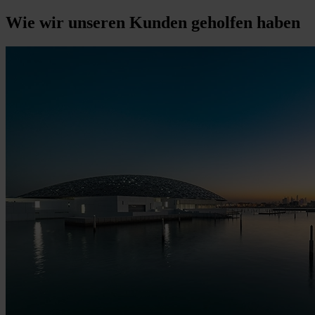
Wie wir unseren Kunden geholfen haben