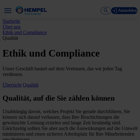
Anmelden
Startseite
Über uns
Ethik und Compliance
Qualität
Ethik und Compliance
Unser Geschäft basiert auf dem Vertrauen, das wir jeden Tag
verdienen.
Übersicht
Qualität
Qualität, auf die Sie zählen können
Unabhängig davon, welches Projekt Sie gerade durchführen, Sie
können sich darauf verlassen, dass Ihre Beschichtungen die
gewünschte Leistung erzielen und lange Zeit beständig sind.
Gleichzeitig sollten Sie aber auch die Auswirkungen auf die Umwelt
minimieren und einen sicheren Arbeitsplatz für Ihre Mitarbeitenden
gewährleisten.