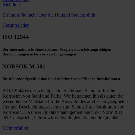
Richtlinie
Erfahren Sie mehr über die Hempel Steuerpolitik
Herunterladen
ISO 12944
Der internationale Standard zum Vergleich von leistungsfähigen
Beschichtungen in korrosiven Umgebungen
NORSOK M-501
Die führende Spezifikation für den Schutz von Offshore-Installationen
ISO 12944 ist der wichtigste internationale Standard für die
Korrosion von Stahl und Farbe. Wir betrachten ihn als einen der
wesentlichen Maßstäbe für die Auswahl des am besten geeigneten
Hempel Beschichtungssystems zum Schutz Ihrer Strukturen vor
Korrosion. Da unser Qualitätsmanagement auch der Norm ISO
9001 entspricht, liefern wir weltweit gleichbleibende Qualität.
Mehr erfahren