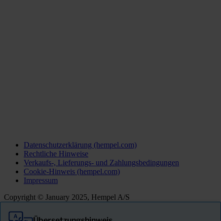
Datenschutzerklärung (hempel.com)
Rechtliche Hinweise
Verkaufs-, Lieferungs- und Zahlungsbedingungen
Cookie-Hinweis (hempel.com)
Impressum
Copyright © January 2025, Hempel A/S
Übersetzungshinweis