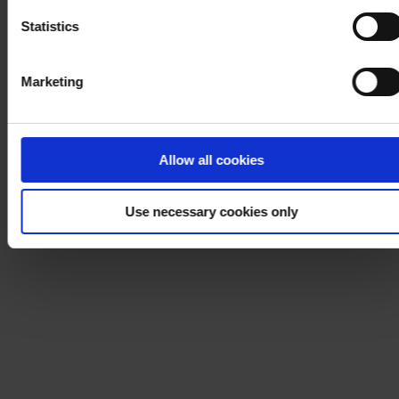
Statistics
Marketing
Allow all cookies
Use necessary cookies only