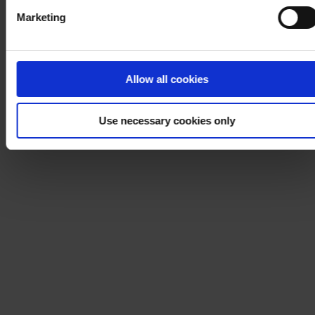
Marketing
Allow all cookies
Use necessary cookies only