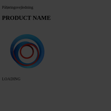
Påføringsvejledning
PRODUCT NAME
LOADING