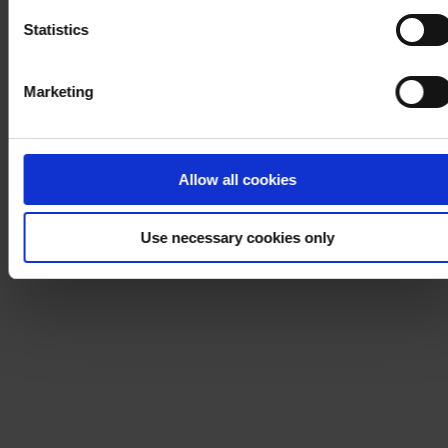
Statistics
Marketing
Allow all cookies
Use necessary cookies only