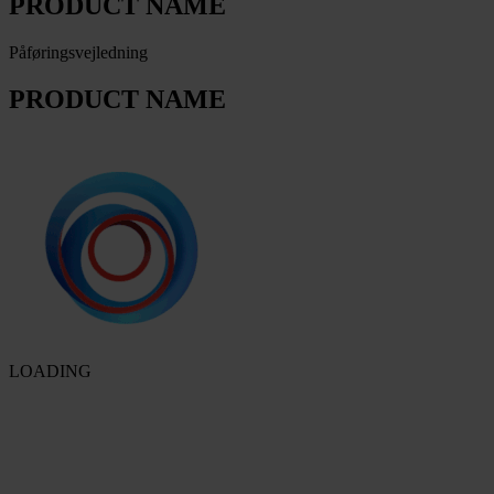
PRODUCT NAME
Påføringsvejledning
PRODUCT NAME
LOADING