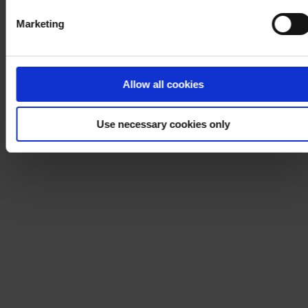
Marketing
Allow all cookies
Use necessary cookies only