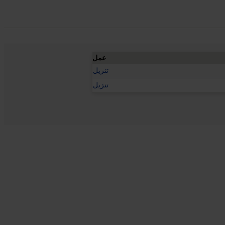
عمل
تنزيل
تنزيل