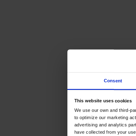
Consent
This website uses cookies
We use our own and third-part
to optimize our marketing act
advertising and analytics par
have collected from your use 