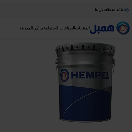
AR
نبذة عنّا
اتصل بنا
المنتجات
الصناعات
الاستدامة
مركز المعرفة