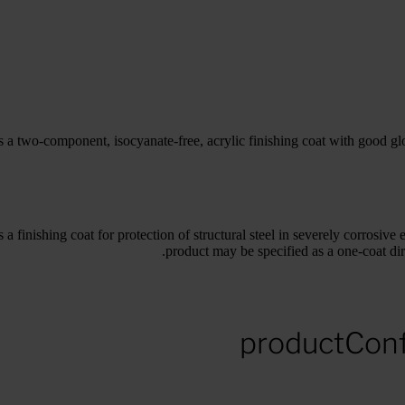
a two-component, isocyanate-free, acrylic finishing coat with good gloss 
finishing coat for protection of structural steel in severely corrosive 
product may be specified as a one-coat dir
productConf