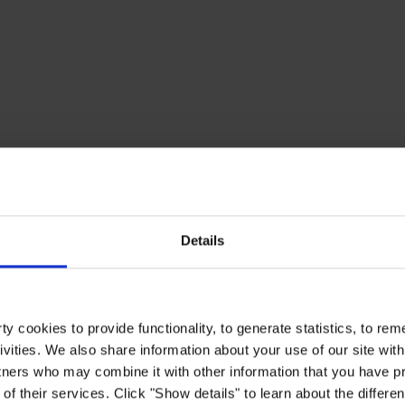
Details
y cookies to provide functionality, to generate statistics, to r
ivities. We also share information about your use of our site with
tners who may combine it with other information that you have pr
of their services. Click "Show details" to learn about the differe