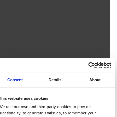
Consent
Details
About
This website uses cookies
We use our own and third-party cookies to provide
functionality, to generate statistics, to remember your