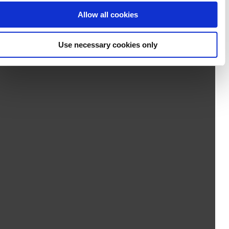
Allow all cookies
Use necessary cookies only