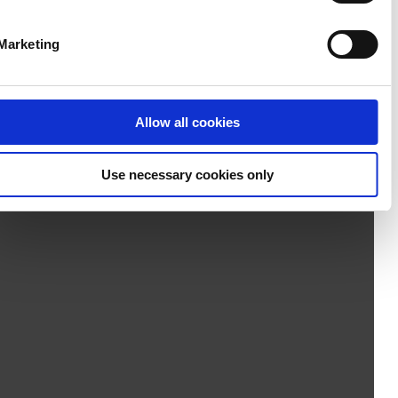
Marketing
Allow all cookies
Use necessary cookies only