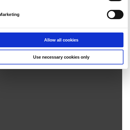
Marketing
Allow all cookies
Use necessary cookies only