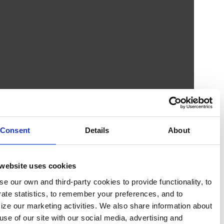
Consent
Details
About
This website uses cookies
We use our own and third-party cookies to provide functionali
generate statistics, to remember your preferences, and to
optimize our marketing activities. We also share information
your use of our site with our social media, advertising and