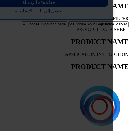
إخفاء هذه الرسالة
PRODUCT 
التبديل إلى اللغة الإنجليزية
PRODUCT DATA
PRODUCT 
APPLICATION INSTR
PRODUCT 