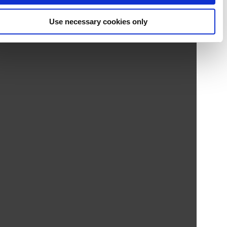
Use necessary cookies only