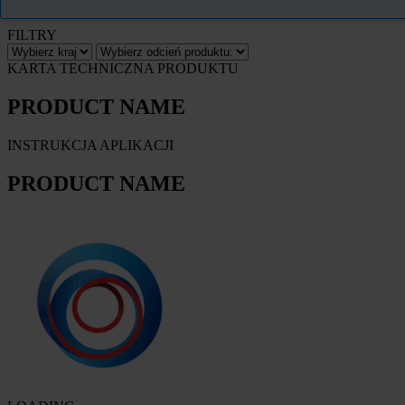
FILTRY
KARTA TECHNICZNA PRODUKTU
PRODUCT NAME
INSTRUKCJA APLIKACJI
PRODUCT NAME