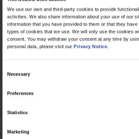
We use our own and third-party cookies to provide functional
activities. We also share information about your use of our s
information that you have provided to them or that they have c
types of cookies that we use. We will only use the cookies w
consent. You may withdraw your consent at any time by using
personal data, please visit our
Privacy Notice
.
Consent
Necessary
Selection
Preferences
Statistics
Marketing