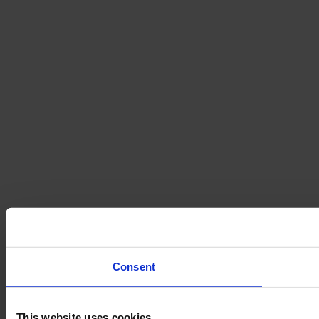
Consent
This website uses cookies