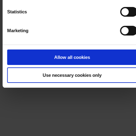
Notice
.
Statistics
Marketing
Allow all cookies
Use necessary cookies only