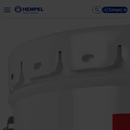
Zaloguj się