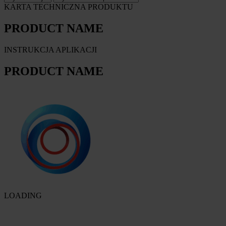
KARTA TECHNICZNA PRODUKTU
PRODUCT NAME
INSTRUKCJA APLIKACJI
PRODUCT NAME
LOADING