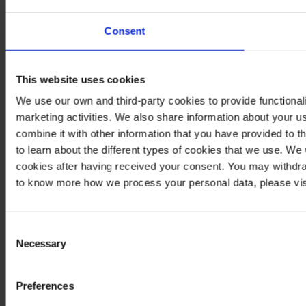
Consent
This website uses cookies
We use our own and third-party cookies to provide functionali
marketing activities. We also share information about your us
combine it with other information that you have provided to t
to learn about the different types of cookies that we use. We
cookies after having received your consent. You may withdra
to know more how we process your personal data, please vis
Consent
Necessary
Selection
Preferences