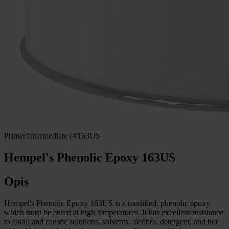
Primer/Intermediate | #163US
Hempel's Phenolic Epoxy 163US
Opis
Hempel's Phenolic Epoxy 163US is a modified, phenolic epoxy
which must be cured at high temperatures. It has excellent resistance
to alkali and caustic solutions, solvents, alcohol, detergent, and hot