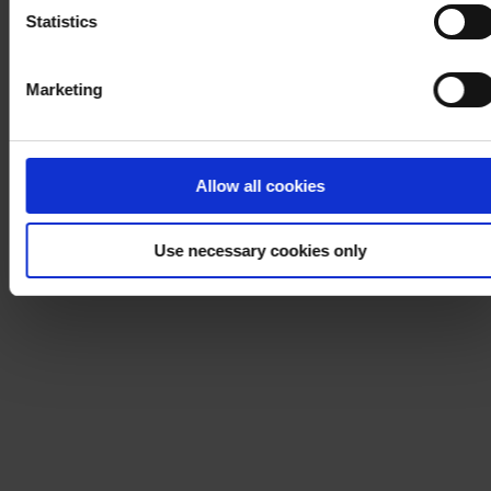
Statistics
Marketing
Allow all cookies
Use necessary cookies only