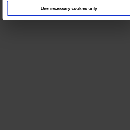
Use necessary cookies only