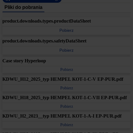
Pliki do pobrania
product.downloads.types.productDataSheet
Pobierz
product.downloads.types.safetyDataSheet
Pobierz
Case story Hyperloop
Pobierz
KDWU_H12_2025_typ HEMPEL KOT-1-C-V EP-PUR.pdf
Pobierz
KDWU_H18_2025_typ HEMPEL KOT-1-C-VII EP-PUR.pdf
Pobierz
KDWU_H2_2023__typ HEMPEL KOT-1-A-I EP-PUR.pdf
Pobierz