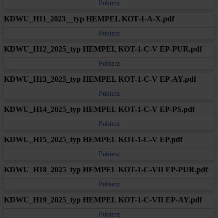
Pobierz
KDWU_H11_2023__typ HEMPEL KOT-1-A-X.pdf
Pobierz
KDWU_H12_2025_typ HEMPEL KOT-1-C-V EP-PUR.pdf
Pobierz
KDWU_H13_2025_typ HEMPEL KOT-1-C-V EP-AY.pdf
Pobierz
KDWU_H14_2025_typ HEMPEL KOT-1-C-V EP-PS.pdf
Pobierz
KDWU_H15_2025_typ HEMPEL KOT-1-C-V EP.pdf
Pobierz
KDWU_H18_2025_typ HEMPEL KOT-1-C-VII EP-PUR.pdf
Pobierz
KDWU_H19_2025_typ HEMPEL KOT-1-C-VII EP-AY.pdf
Pobierz