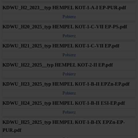
KDWU_H2_2023__typ HEMPEL KOT-1-A-I EP-PUR.pdf
Pobierz
KDWU_H20_2025_typ HEMPEL KOT-1-C-VII EP-PS.pdf
Pobierz
KDWU_H21_2025_typ HEMPEL KOT-1-C-VII EP.pdf
Pobierz
KDWU_H22_2025__typ HEMPEL KOT-2-II EP.pdf
Pobierz
KDWU_H23_2025_typ HEMPEL KOT-1-B-II EPZn-EP.pdf
Pobierz
KDWU_H24_2025_typ HEMPEL KOT-1-B-II ESI-EP.pdf
Pobierz
KDWU_H25_2025_typ HEMPEL KOT-1-B-IX EPZn-EP-
PUR.pdf