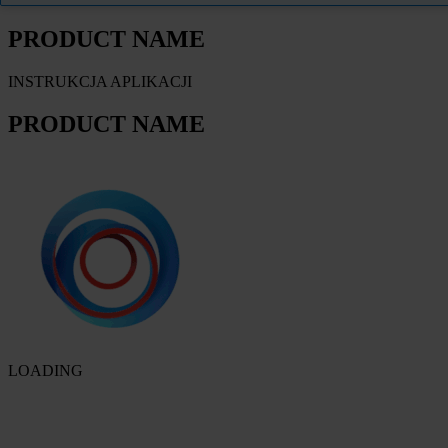
PRODUCT NAME
INSTRUKCJA APLIKACJI
PRODUCT NAME
LOADING