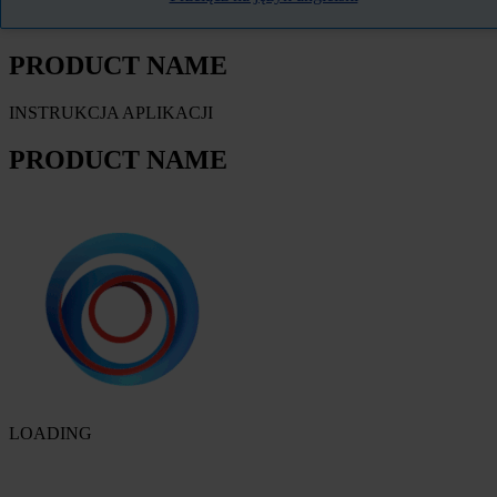
KARTA TECHNICZNA PRODUKTU
PRODUCT NAME
INSTRUKCJA APLIKACJI
PRODUCT NAME
LOADING