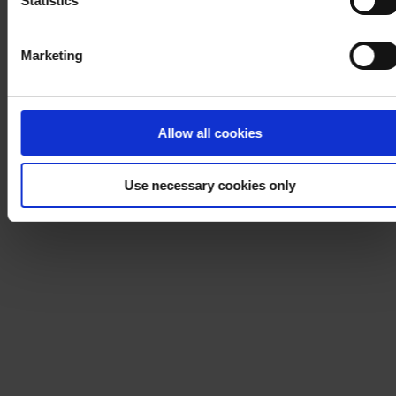
Statistics
Marketing
Allow all cookies
Use necessary cookies only