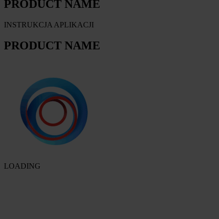
PRODUCT NAME
INSTRUKCJA APLIKACJI
PRODUCT NAME
LOADING