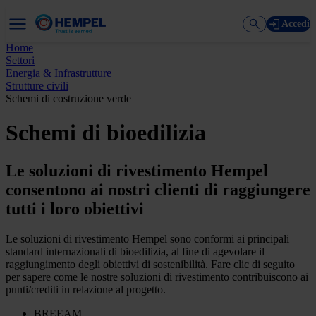
Accedi
Home
Settori
Energia & Infrastrutture
Strutture civili
Schemi di costruzione verde
Schemi di bioedilizia
Le soluzioni di rivestimento Hempel
consentono ai nostri clienti di raggiungere
tutti i loro obiettivi
Le soluzioni di rivestimento Hempel sono conformi ai principali
standard internazionali di bioedilizia, al fine di agevolare il
raggiungimento degli obiettivi di sostenibilità. Fare clic di seguito
per sapere come le nostre soluzioni di rivestimento contribuiscono ai
punti/crediti in relazione al progetto.
BREEAM