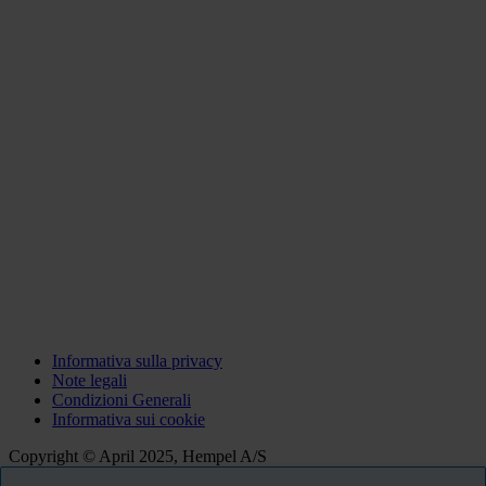
Informativa sulla privacy
Note legali
Condizioni Generali
Informativa sui cookie
Copyright © April 2025, Hempel A/S