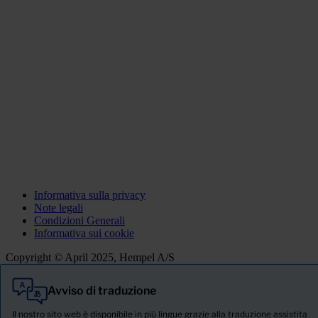
Informativa sulla privacy
Note legali
Condizioni Generali
Informativa sui cookie
Copyright © April 2025, Hempel A/S
Avviso di traduzione
Tutti
Prodotti
Il nostro sito web è disponibile in più lingue grazie alla traduzione assistita