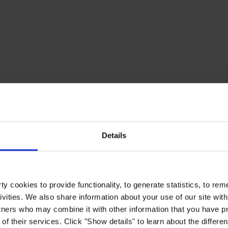
Details
y cookies to provide functionality, to generate statistics, to r
ivities. We also share information about your use of our site with
tners who may combine it with other information that you have pr
of their services. Click "Show details" to learn about the differe