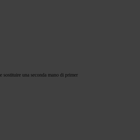
che sostituire una seconda mano di primer