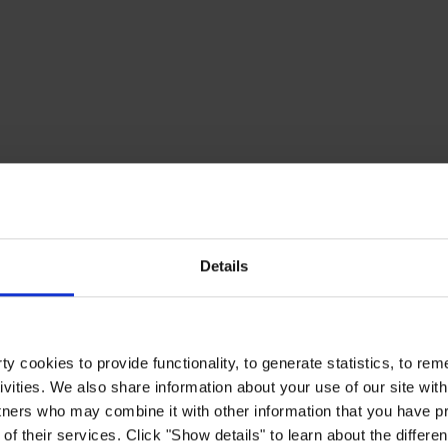
Details
y cookies to provide functionality, to generate statistics, to r
ivities. We also share information about your use of our site with
tners who may combine it with other information that you have pr
of their services. Click "Show details" to learn about the differe