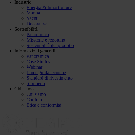
Industrie
Energia & Infrastrutture
Marina
Yacht
Decorative
Sostenibilità
Panoramica
Missione e reporting
Sostenibilità del prodotto
Informazioni generali
Panoramica
Case Stories
Webinar
Linee guida tecniche
Standard di rivestimento
Strumenti
Chi siamo
Chi siamo
Carriera
Etica e conformità