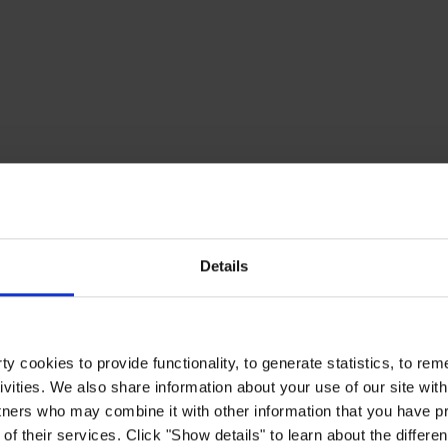
Details
y cookies to provide functionality, to generate statistics, to r
ivities. We also share information about your use of our site with
tners who may combine it with other information that you have pr
of their services. Click "Show details" to learn about the differe