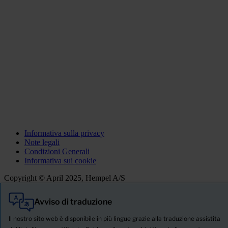
Informativa sulla privacy
Note legali
Condizioni Generali
Informativa sui cookie
Copyright © April 2025, Hempel A/S
Avviso di traduzione
Tutti
Prodotti
Il nostro sito web è disponibile in più lingue grazie alla traduzione assistita
Notizie