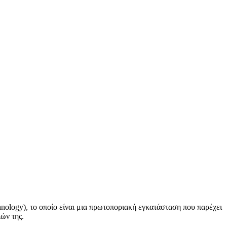
chnology), το οποίο είναι μια πρωτοποριακή εγκατάσταση που παρέχει
ιών της.