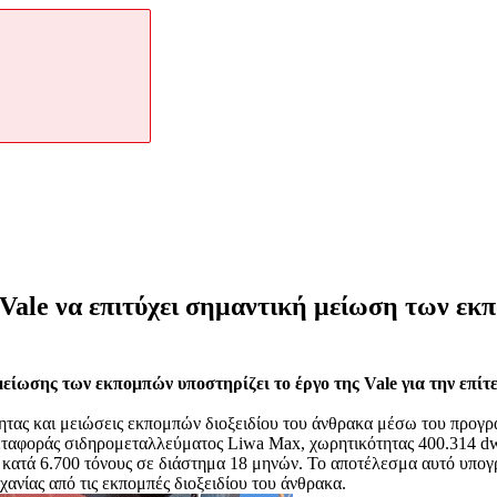
Vale να επιτύχει σημαντική μείωση των εκ
είωσης των εκπομπών υποστηρίζει το έργο της Vale για την επί
ητας και μειώσεις εκπομπών διοξειδίου του άνθρακα μέσω του προγρ
 μεταφοράς σιδηρομεταλλεύματος Liwa Max, χωρητικότητας 400.31
κατά 6.700 τόνους σε διάστημα 18 μηνών. Το αποτέλεσμα αυτό υπογρα
ανίας από τις εκπομπές διοξειδίου του άνθρακα.