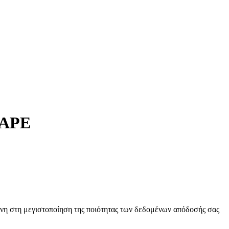
HAPE
νη στη μεγιστοποίηση της ποιότητας των δεδομένων απόδοσής σας