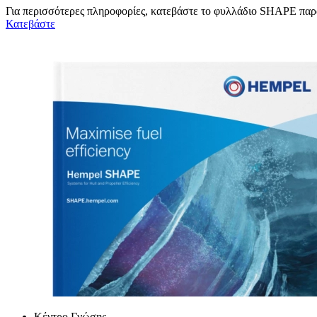
Για περισσότερες πληροφορίες, κατεβάστε το φυλλάδιο SHAPE πα
Κατεβάστε
Κέντρο Γνώσης