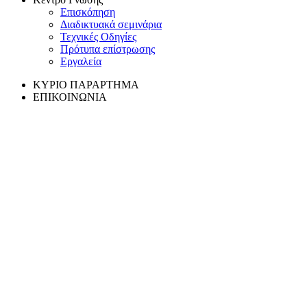
Επισκόπηση
Διαδικτυακά σεμινάρια
Τεχνικές Οδηγίες
Πρότυπα επίστρωσης
Εργαλεία
ΚΥΡΙΟ ΠΑΡΑΡΤΗΜΑ
ΕΠΙΚΟΙΝΩΝΙΑ