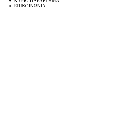
ΚΥΡΙΟ ΠΑΡΑΡΤΗΜΑ
ΕΠΙΚΟΙΝΩΝΙΑ