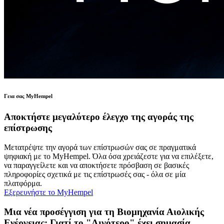
Γεια σας MyHempel
Αποκτήστε μεγαλύτερο έλεγχο της αγοράς της
επίστρωσης
Μετατρέψτε την αγορά των επίστρωσών σας σε πραγματικά
ψηφιακή με το MyHempel. Όλα όσα χρειάζεστε για να επιλέξετε,
να παραγγείλετε και να αποκτήσετε πρόσβαση σε βασικές
πληροφορίες σχετικά με τις επίστρωσές σας - όλα σε μία
πλατφόρμα.
Εξερευνήστε το MyHempel
Μια νέα προσέγγιση για τη Βιομηχανία Αιολικής
Ενέργειας: Γιατί το "Λιγότερο" έχει σημασία