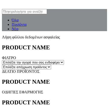
Όλα
Προϊόντα
Νέα
Λήψη φύλλου δεδομένων ασφαλείας
PRODUCT NAME
ΦΙΛΤΡΟ
ΔΕΛΤΙΟ ΠΡΟΪΟΝΤΟΣ
PRODUCT NAME
ΟΔΗΓΙΕΣ ΕΦΑΡΜΟΓΗΣ
PRODUCT NAME