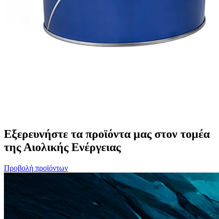
Εξερευνήστε τα προϊόντα μας στον τομέα
της Αιολικής Ενέργειας
Προβολή προϊόντων