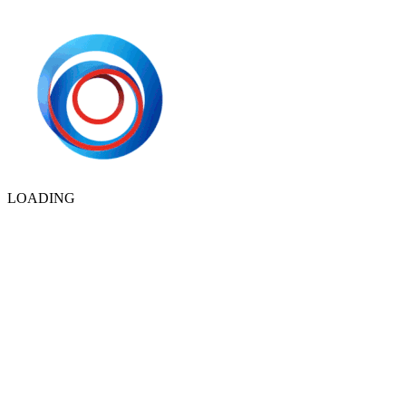
LOADING