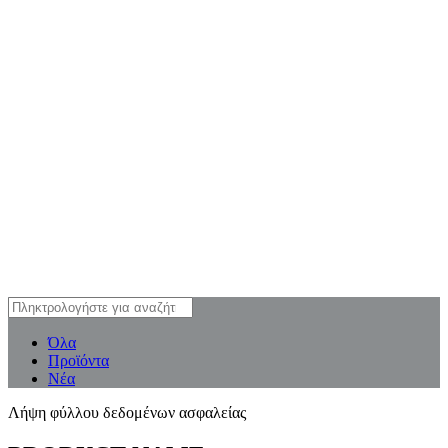
Όλα
Προϊόντα
Νέα
Λήψη φύλλου δεδομένων ασφαλείας