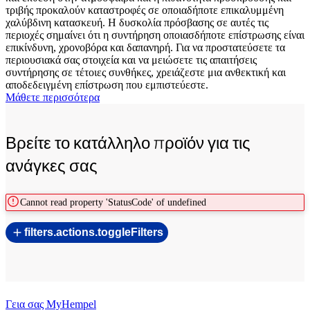
τριβής προκαλούν καταστροφές σε οποιαδήποτε επικαλυμμένη
χαλύβδινη κατασκευή. Η δυσκολία πρόσβασης σε αυτές τις
περιοχές σημαίνει ότι η συντήρηση οποιασδήποτε επίστρωσης είναι
επικίνδυνη, χρονοβόρα και δαπανηρή. Για να προστατεύσετε τα
περιουσιακά σας στοιχεία και να μειώσετε τις απαιτήσεις
συντήρησης σε τέτοιες συνθήκες, χρειάζεστε μια ανθεκτική και
αποδεδειγμένη επίστρωση που εμπιστεύεστε.
Μάθετε περισσότερα
Βρείτε το κατάλληλο προϊόν για τις
ανάγκες σας
Cannot read property 'StatusCode' of undefined
filters.actions.toggleFilters
Γεια σας MyHempel