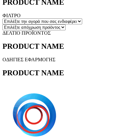
PRODUCT NAME
ΦΙΛΤΡΟ
ΔΕΛΤΙΟ ΠΡΟΪΟΝΤΟΣ
PRODUCT NAME
ΟΔΗΓΙΕΣ ΕΦΑΡΜΟΓΗΣ
PRODUCT NAME